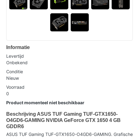
Informatie
Levertijd
Onbekend
Conditie
Nieuw
Voorraad
0
Product momenteel niet beschikbaar
Beschrijving ASUS TUF Gaming TUF-GTX1650-
O4GD6-GAMING NVIDIA GeForce GTX 1650 4 GB
GDDR6
ASUS TUF Gaming TUF-GTX1650-O4GD6-GAMING. Grafische