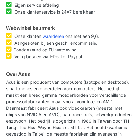
Eigen service afdeling
Onze klantenservice is 24x7 bereikbaar
Webwinkel keurmerk
Onze klanten
waarderen
ons met een 9,6.
Aangesloten bij een geschillencommissie.
Goedgekeurd op EU wetgeving.
Veilig betalen via I-Deal of Paypal
Over Asus
Asus is een producent van computers (laptops en desktops),
smartphones en onderdelen voor computers. Het bedrijf
maakt een breed gamma moederborden voor verschillende
processorfabrikanten, maar vooral voor Intel en AMD.
Daarnaast fabriceert Asus ook videokaarten (meestal met
chips van NVIDIA en AMD), barebone-pc's, netwerkproducten
enzovoort. Het bedrijf is opgericht in 1989 in Taiwan door TH
Tung, Ted Hsu, Wayne Hsieh et MT Lia. Het hoofdkwartier is
gevestigd in Taipei, de meeste fabrieken zijn eveneens in