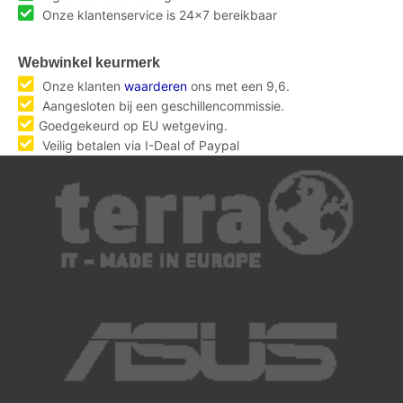
Onze klantenservice is 24x7 bereikbaar
Webwinkel keurmerk
Onze klanten
waarderen
ons met een 9,6.
Aangesloten bij een geschillencommissie.
Goedgekeurd op EU wetgeving.
Veilig betalen via I-Deal of Paypal