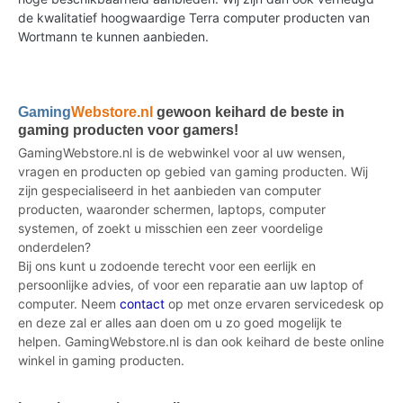
de kwalitatief hoogwaardige Terra computer producten van
Wortmann te kunnen aanbieden.
Gaming
Webstore.nl
gewoon keihard de beste in
gaming producten voor gamers!
GamingWebstore.nl is de webwinkel voor al uw wensen,
vragen en producten op gebied van gaming producten. Wij
zijn gespecialiseerd in het aanbieden van computer
producten, waaronder schermen, laptops, computer
systemen, of zoekt u misschien een zeer voordelige
onderdelen?
Bij ons kunt u zodoende terecht voor een eerlijk en
persoonlijke advies, of voor een reparatie aan uw laptop of
computer. Neem
contact
op met onze ervaren servicedesk op
en deze zal er alles aan doen om u zo goed mogelijk te
helpen. GamingWebstore.nl is dan ook keihard de beste online
winkel in gaming producten.