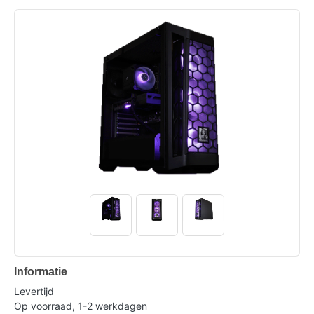
Informatie
Levertijd
Op voorraad, 1-2 werkdagen