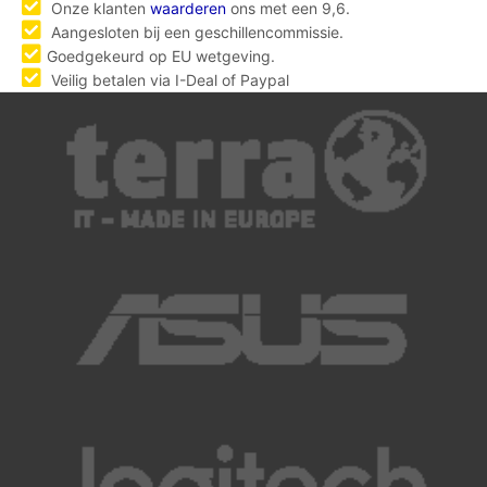
Onze klanten
waarderen
ons met een 9,6.
Aangesloten bij een geschillencommissie.
Goedgekeurd op EU wetgeving.
Veilig betalen via I-Deal of Paypal