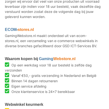
zorgen wij ervoor dat veel van onze producten uit voorraad
leverbaar zijn indien voor 18 uur besteld, vaak dezelfde dag
verstuurd worden zodat deze de volgende dag bij jouw
geleverd kunnen worden.
ECOM
-
stores.nl
GamingWebstore.nl maakt onderdeel uit van ecom-
stores.nl, een verzameling van e-commerce webwinkels in
diverse branches gefaciliteerd door GSD ICT-Services BV.
Waarom kopen bij
Gaming
Webstore.nl
Op een werkdag voor 18 uur besteld is zelfde dag
verzonden
Vanaf €50,- gratis verzending in Nederland en België
Binnen 14 dagen retourneren
Eigen service afdeling
Onze klantenservice is 24x7 bereikbaar
Webwinkel keurmerk