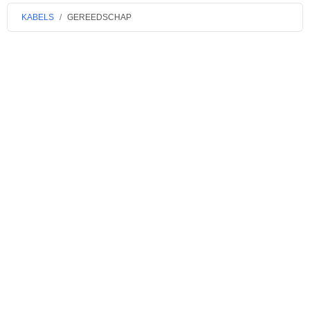
KABELS
GEREEDSCHAP