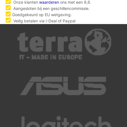
Onze klanten
waarderen
ons met een 9,6.
Aangesloten bij een geschillencommissie.
Goedgekeurd op EU wetgeving.
Veilig betalen via I-Deal of Paypal