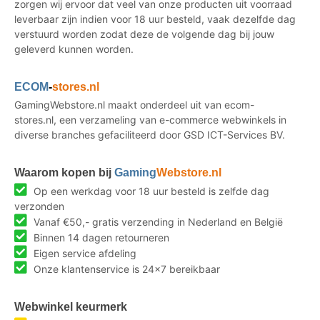
zorgen wij ervoor dat veel van onze producten uit voorraad
leverbaar zijn indien voor 18 uur besteld, vaak dezelfde dag
verstuurd worden zodat deze de volgende dag bij jouw
geleverd kunnen worden.
ECOM
-
stores.nl
GamingWebstore.nl maakt onderdeel uit van ecom-
stores.nl, een verzameling van e-commerce webwinkels in
diverse branches gefaciliteerd door GSD ICT-Services BV.
Waarom kopen bij
Gaming
Webstore.nl
Op een werkdag voor 18 uur besteld is zelfde dag
verzonden
Vanaf €50,- gratis verzending in Nederland en België
Binnen 14 dagen retourneren
Eigen service afdeling
Onze klantenservice is 24x7 bereikbaar
Webwinkel keurmerk