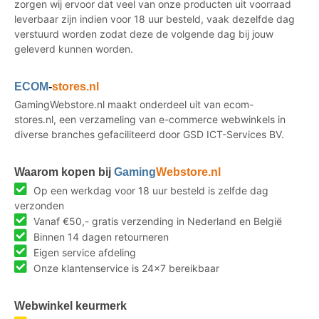
zorgen wij ervoor dat veel van onze producten uit voorraad
leverbaar zijn indien voor 18 uur besteld, vaak dezelfde dag
verstuurd worden zodat deze de volgende dag bij jouw
geleverd kunnen worden.
ECOM
-
stores.nl
GamingWebstore.nl maakt onderdeel uit van ecom-
stores.nl, een verzameling van e-commerce webwinkels in
diverse branches gefaciliteerd door GSD ICT-Services BV.
Waarom kopen bij
Gaming
Webstore.nl
Op een werkdag voor 18 uur besteld is zelfde dag
verzonden
Vanaf €50,- gratis verzending in Nederland en België
Binnen 14 dagen retourneren
Eigen service afdeling
Onze klantenservice is 24x7 bereikbaar
Webwinkel keurmerk