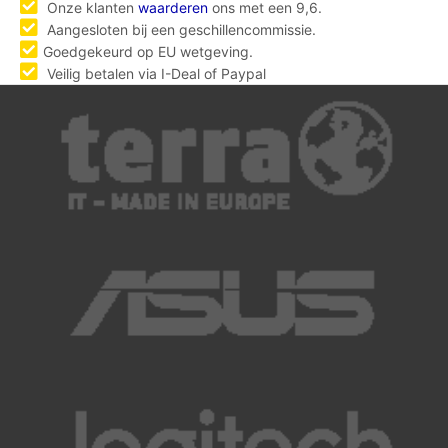
Onze klanten
waarderen
ons met een 9,6.
Aangesloten bij een geschillencommissie.
Goedgekeurd op EU wetgeving.
Veilig betalen via I-Deal of Paypal